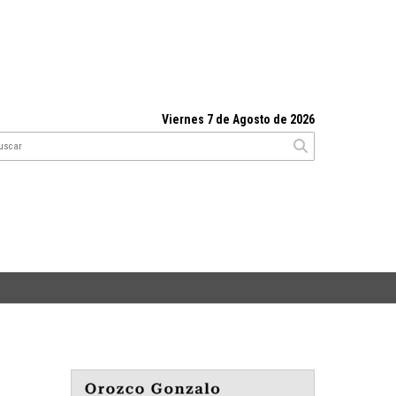
Viernes 7 de Agosto de 2026