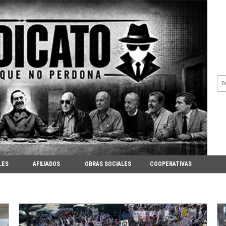
LES
AFILIADOS
OBRAS SOCIALES
COOPERATIVAS