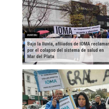
01/07/25
|
Bajo la lluvia, afiliados de IOMA reclama
por el colapso del sistema de salud en
Mar del Plata