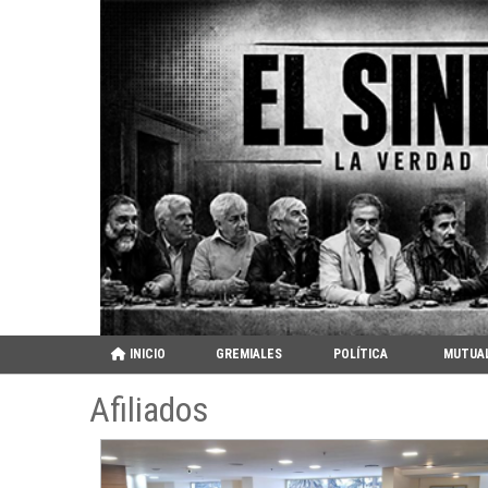
INICIO
GREMIALES
POLÍTICA
MUTUA
Afiliados