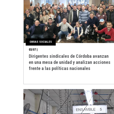
OBRAS SOCIALES
03/07
|
Dirigentes sindicales de Córdoba avanzan
en una mesa de unidad y analizan acciones
frente a las políticas nacionales