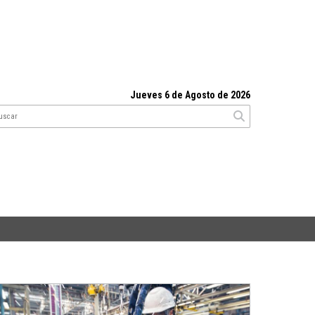
Jueves 6 de Agosto de 2026