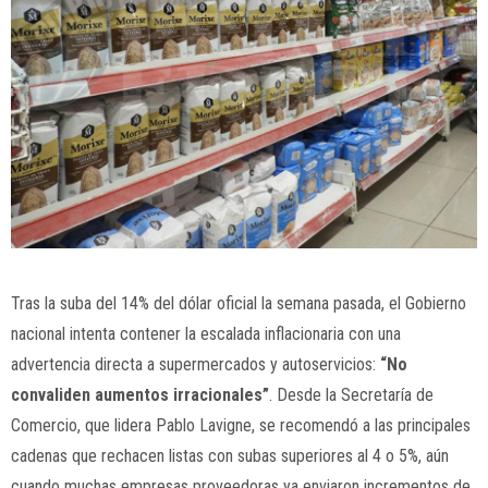
Tras la suba del 14% del dólar oficial la semana pasada, el Gobierno
nacional intenta contener la escalada inflacionaria con una
advertencia directa a supermercados y autoservicios:
“No
convaliden aumentos irracionales”
. Desde la Secretaría de
Comercio, que lidera Pablo Lavigne, se recomendó a las principales
cadenas que rechacen listas con subas superiores al 4 o 5%, aún
cuando muchas empresas proveedoras ya enviaron incrementos de