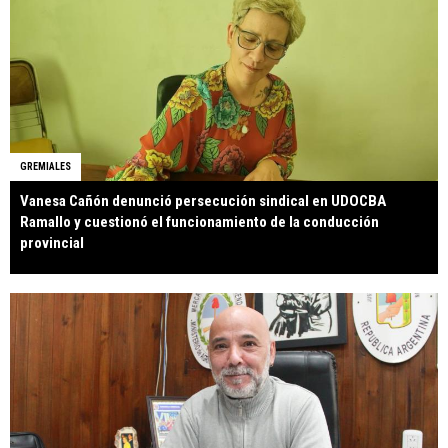
GREMIALES
Vanesa Cañón denunció persecución sindical en UDOCBA
Ramallo y cuestionó el funcionamiento de la conducción
provincial