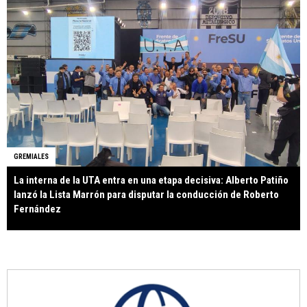
GREMIALES
La interna de la UTA entra en una etapa decisiva: Alberto Patiño
lanzó la Lista Marrón para disputar la conducción de Roberto
Fernández