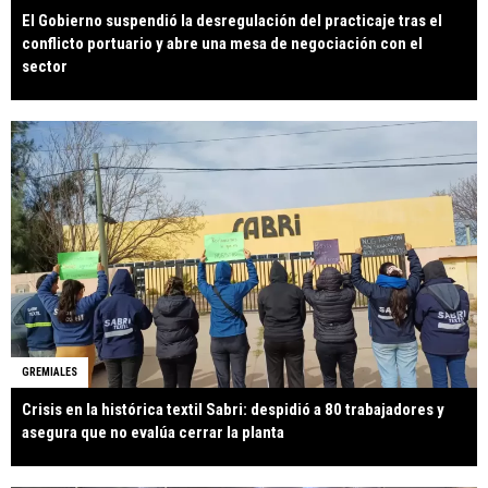
El Gobierno suspendió la desregulación del practicaje tras el
conflicto portuario y abre una mesa de negociación con el
sector
GREMIALES
Crisis en la histórica textil Sabri: despidió a 80 trabajadores y
asegura que no evalúa cerrar la planta