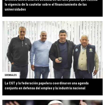
la vigencia de la cautelar sobre el financiamiento de las
universidades
GREMIALES
La CGT y la federación papelera coordinaron una agenda
conjunta en defensa del empleo y la industria nacional