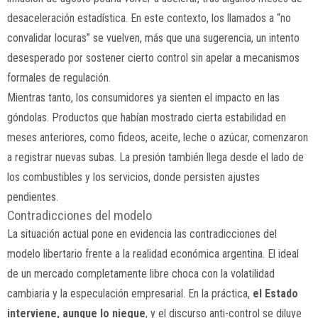
desaceleración estadística. En este contexto, los llamados a “no
convalidar locuras” se vuelven, más que una sugerencia, un intento
desesperado por sostener cierto control sin apelar a mecanismos
formales de regulación.
Mientras tanto, los consumidores ya sienten el impacto en las
góndolas. Productos que habían mostrado cierta estabilidad en
meses anteriores, como fideos, aceite, leche o azúcar, comenzaron
a registrar nuevas subas. La presión también llega desde el lado de
los combustibles y los servicios, donde persisten ajustes
pendientes.
Contradicciones del modelo
La situación actual pone en evidencia las contradicciones del
modelo libertario frente a la realidad económica argentina. El ideal
de un mercado completamente libre choca con la volatilidad
cambiaria y la especulación empresarial. En la práctica,
el Estado
interviene, aunque lo niegue
, y el discurso anti-control se diluye