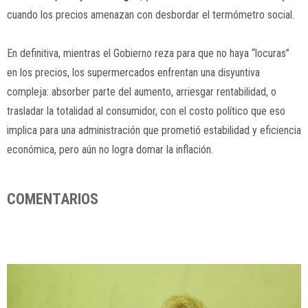
cuando los precios amenazan con desbordar el termómetro social.
En definitiva, mientras el Gobierno reza para que no haya “locuras”
en los precios, los supermercados enfrentan una disyuntiva
compleja: absorber parte del aumento, arriesgar rentabilidad, o
trasladar la totalidad al consumidor, con el costo político que eso
implica para una administración que prometió estabilidad y eficiencia
económica, pero aún no logra domar la inflación.
COMENTARIOS