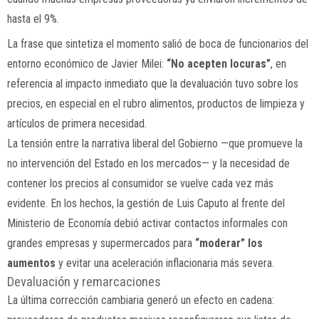
hasta el 9%.
La frase que sintetiza el momento salió de boca de funcionarios del
entorno económico de Javier Milei:
“No acepten locuras”
, en
referencia al impacto inmediato que la devaluación tuvo sobre los
precios, en especial en el rubro alimentos, productos de limpieza y
artículos de primera necesidad.
La tensión entre la narrativa liberal del Gobierno —que promueve la
no intervención del Estado en los mercados— y la necesidad de
contener los precios al consumidor se vuelve cada vez más
evidente. En los hechos, la gestión de Luis Caputo al frente del
Ministerio de Economía debió activar contactos informales con
grandes empresas y supermercados para
“moderar” los
aumentos
y evitar una aceleración inflacionaria más severa.
Devaluación y remarcaciones
La última corrección cambiaria generó un efecto en cadena: