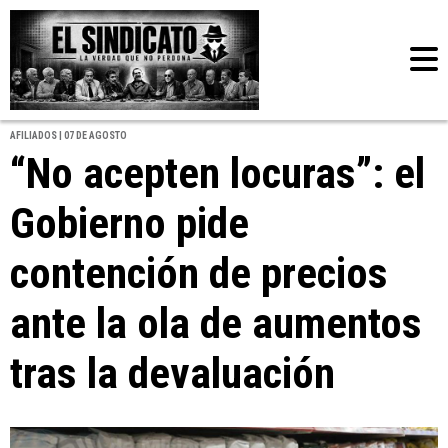
AFILIADOS | 07 DE AGOSTO
“No acepten locuras”: el
Gobierno pide
contención de precios
ante la ola de aumentos
tras la devaluación