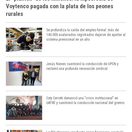
Voytenco pagada con la plata de los peones
rurales
Se profundiza la caída del empleo formal: más de
140.000 asalariados registrados dejaron de aportar al
sistema previsional en un año
Jesús Nieves cuestionó la conducción de UPCN y
reclamó una profunda renovación sindical
Coty Ceriotti denunció una "crisis institucional" en
UATRE y cuestionó la conducción nacional del gremio