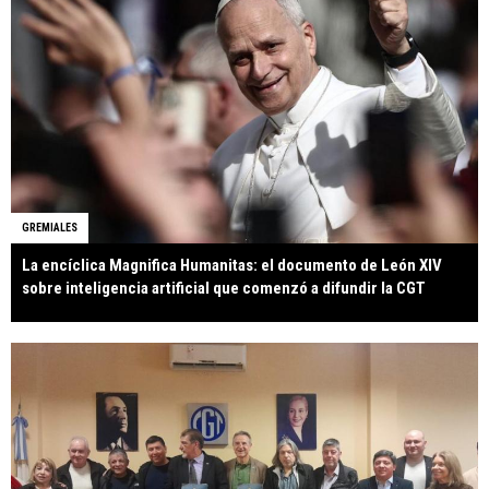
GREMIALES
La encíclica Magnifica Humanitas: el documento de León XIV
sobre inteligencia artificial que comenzó a difundir la CGT