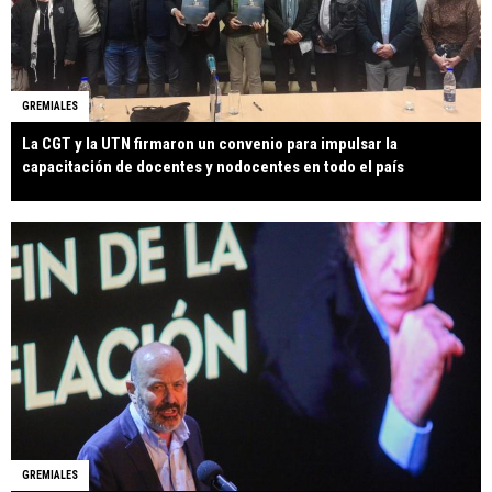
GREMIALES
La CGT y la UTN firmaron un convenio para impulsar la
capacitación de docentes y nodocentes en todo el país
GREMIALES