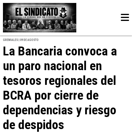
GREMIALES | 09 DE AGOSTO
La Bancaria convoca a
un paro nacional en
tesoros regionales del
BCRA por cierre de
dependencias y riesgo
de despidos