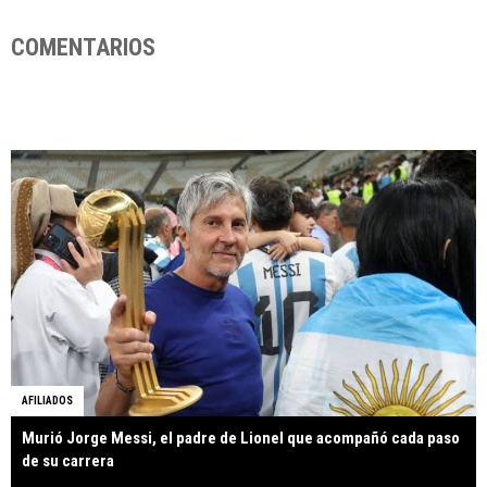
COMENTARIOS
AFILIADOS
Murió Jorge Messi, el padre de Lionel que acompañó cada paso
de su carrera