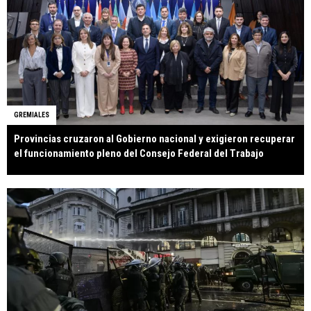
GREMIALES
Provincias cruzaron al Gobierno nacional y exigieron recuperar
el funcionamiento pleno del Consejo Federal del Trabajo