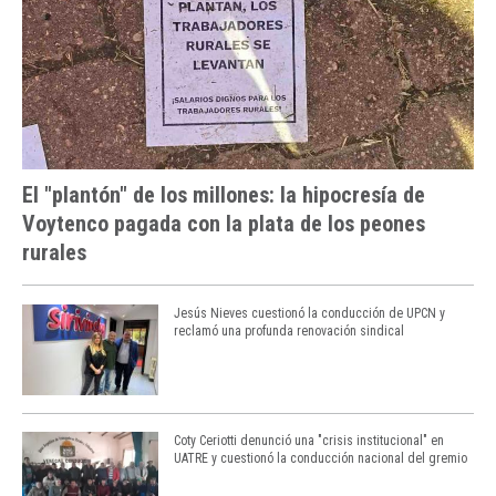
El "plantón" de los millones: la hipocresía de
Voytenco pagada con la plata de los peones
rurales
Jesús Nieves cuestionó la conducción de UPCN y
reclamó una profunda renovación sindical
Coty Ceriotti denunció una "crisis institucional" en
UATRE y cuestionó la conducción nacional del gremio