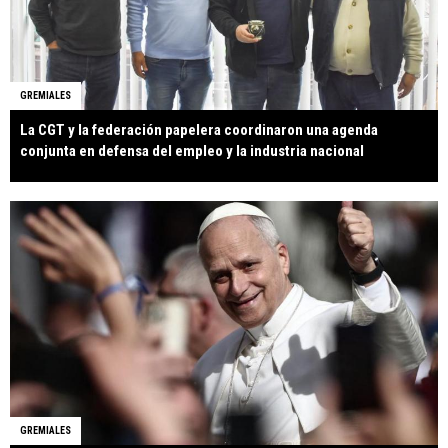
GREMIALES
La CGT y la federación papelera coordinaron una agenda
conjunta en defensa del empleo y la industria nacional
GREMIALES