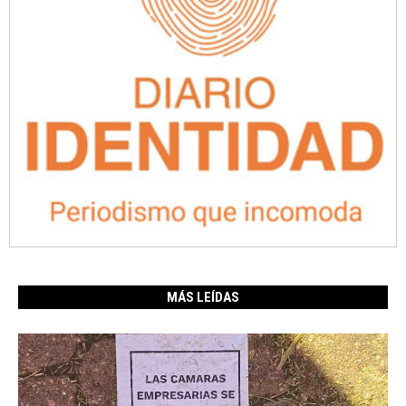
MÁS LEÍDAS