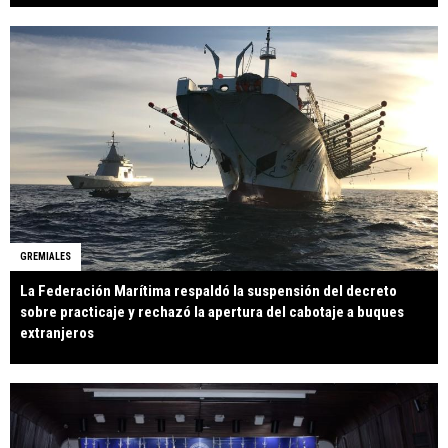
GREMIALES
La Federación Marítima respaldó la suspensión del decreto
sobre practicaje y rechazó la apertura del cabotaje a buques
extranjeros