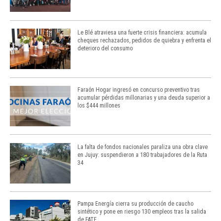
Le Blé atraviesa una fuerte crisis financiera: acumula
cheques rechazados, pedidos de quiebra y enfrenta el
deterioro del consumo
Faraón Hogar ingresó en concurso preventivo tras
acumular pérdidas millonarias y una deuda superior a
los $444 millones
La falta de fondos nacionales paraliza una obra clave
en Jujuy: suspendieron a 180 trabajadores de la Ruta
34
Pampa Energía cierra su producción de caucho
sintético y pone en riesgo 130 empleos tras la salida
de FATE