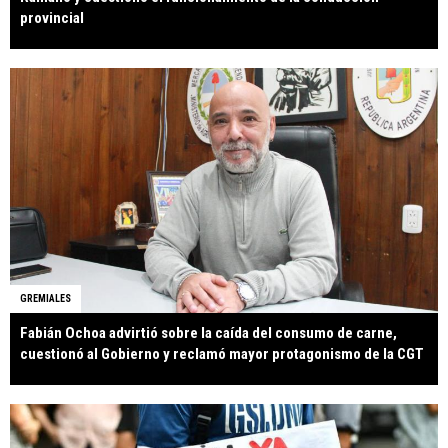
provincial
GREMIALES
Fabián Ochoa advirtió sobre la caída del consumo de carne,
cuestionó al Gobierno y reclamó mayor protagonismo de la CGT