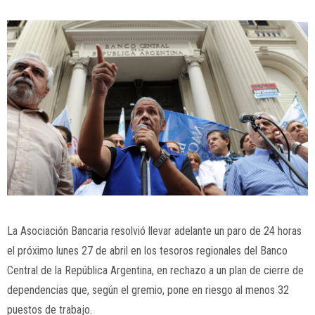
La
Asociación Bancaria
resolvió llevar adelante un paro de 24 horas
el próximo lunes 27 de abril en los tesoros regionales del
Banco
Central de la República Argentina
, en rechazo a un plan de cierre de
dependencias que, según el gremio, pone en riesgo al menos 32
puestos de trabajo.