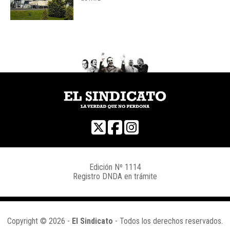
Edición Nº 1114
Registro DNDA en trámite
Copyright © 2026 -
El Sindicato
- Todos los derechos reservados.