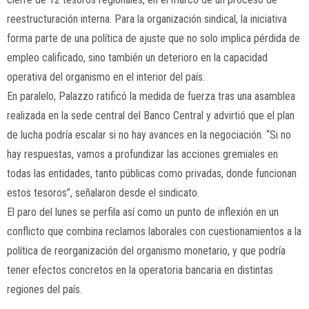
reestructuración interna. Para la organización sindical, la iniciativa
forma parte de una política de ajuste que no solo implica pérdida de
empleo calificado, sino también un deterioro en la capacidad
operativa del organismo en el interior del país.
En paralelo, Palazzo ratificó la medida de fuerza tras una asamblea
realizada en la sede central del Banco Central y advirtió que el plan
de lucha podría escalar si no hay avances en la negociación. “Si no
hay respuestas, vamos a profundizar las acciones gremiales en
todas las entidades, tanto públicas como privadas, donde funcionan
estos tesoros”, señalaron desde el sindicato.
El paro del lunes se perfila así como un punto de inflexión en un
conflicto que combina reclamos laborales con cuestionamientos a la
política de reorganización del organismo monetario, y que podría
tener efectos concretos en la operatoria bancaria en distintas
regiones del país.