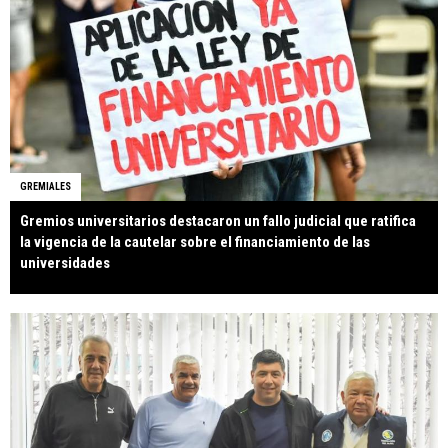
GREMIALES
Gremios universitarios destacaron un fallo judicial que ratifica
la vigencia de la cautelar sobre el financiamiento de las
universidades