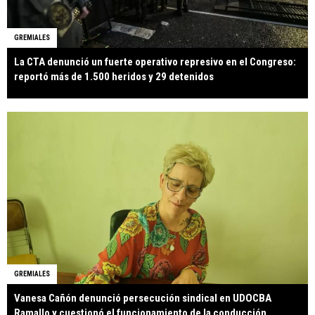
GREMIALES
La CTA denunció un fuerte operativo represivo en el Congreso:
reportó más de 1.500 heridos y 29 detenidos
GREMIALES
Vanesa Cañón denunció persecución sindical en UDOCBA
Ramallo y cuestionó el funcionamiento de la conducción