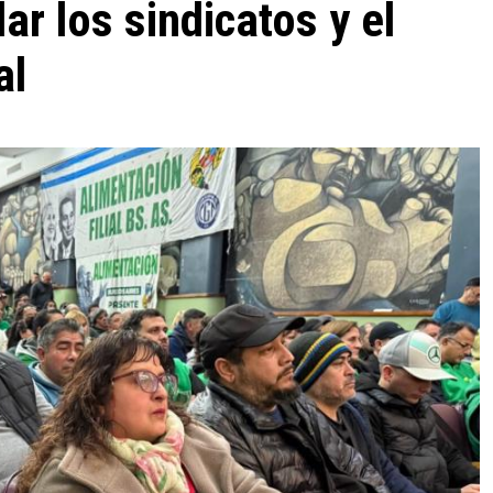
ar los sindicatos y el
al