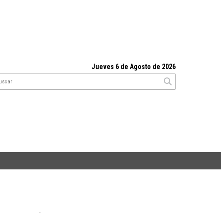
Jueves 6 de Agosto de 2026