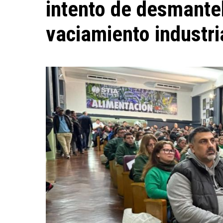
intento de desmantel
vaciamiento industri