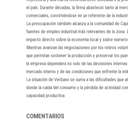
el país. Durante décadas, la firma abasteció tanto al m
comerciales, convirtiéndose en un referente de la industr
La preocupación también alcanza a la comunidad de Capi
fuentes de empleo industrial más relevantes de la zona. 
impacto directo sobre la economía local y sobre numerosa
Mientras avanzan las negociaciones por los retiros volun
que permitan sostener la producción y preservar los pues
la empresa dependerá no solo de las decisiones internas 
mercado interno y de las condiciones que enfrente la ind
La situación de Verbano se suma a las dificultades que a
donde la caída del consumo y la pérdida de actividad co
capacidad productiva.
COMENTARIOS