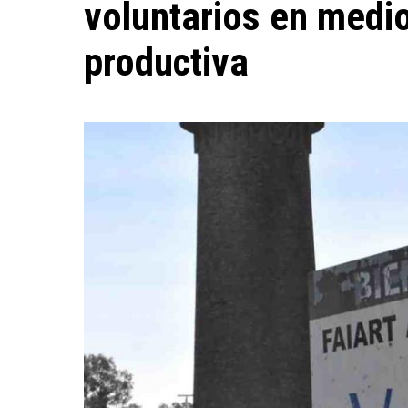
voluntarios en medio
productiva