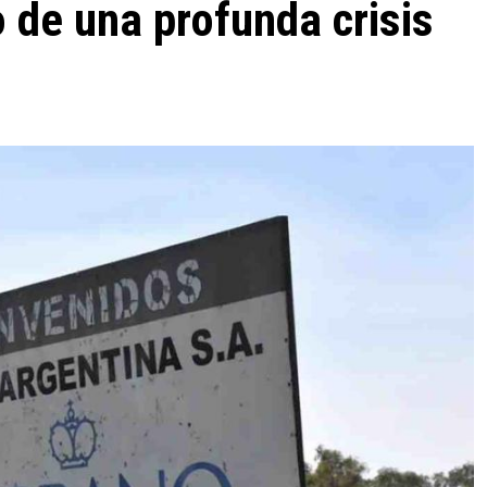
 de una profunda crisis