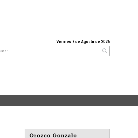
Viernes 7 de Agosto de 2026