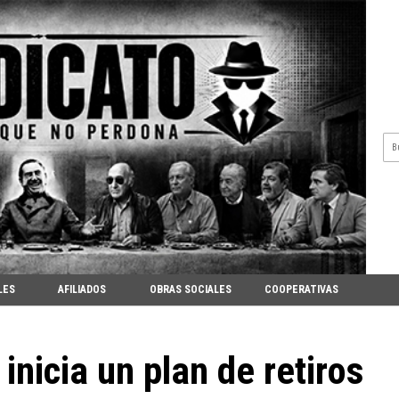
LES
AFILIADOS
OBRAS SOCIALES
COOPERATIVAS
inicia un plan de retiros