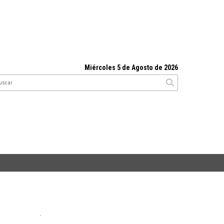
Miércoles 5 de Agosto de 2026