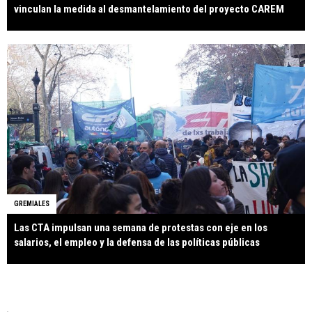
vinculan la medida al desmantelamiento del proyecto CAREM
GREMIALES
Las CTA impulsan una semana de protestas con eje en los
salarios, el empleo y la defensa de las políticas públicas