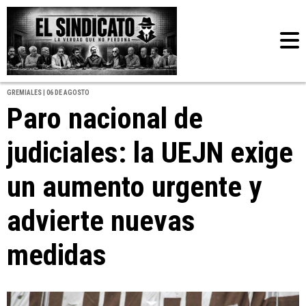
GREMIALES | 06 DE AGOSTO
Paro nacional de
judiciales: la UEJN exige
un aumento urgente y
advierte nuevas
medidas