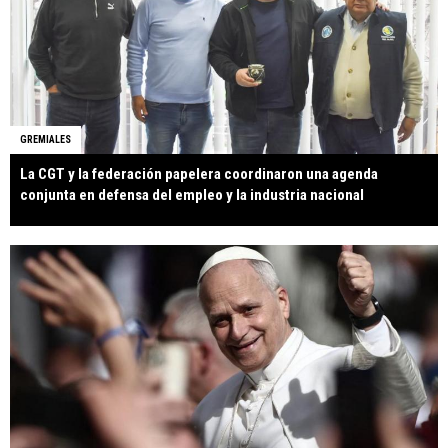
GREMIALES
La CGT y la federación papelera coordinaron una agenda
conjunta en defensa del empleo y la industria nacional