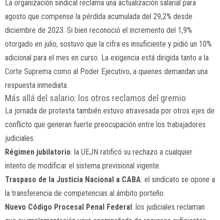
La organización sindical reclama una actualización salarial para
agosto que compense la pérdida acumulada del 29,2% desde
diciembre de 2023. Si bien reconoció el incremento del 1,9%
otorgado en julio, sostuvo que la cifra es insuficiente y pidió un 10%
adicional para el mes en curso. La exigencia está dirigida tanto a la
Corte Suprema como al Poder Ejecutivo, a quienes demandan una
respuesta inmediata.
Más allá del salario: los otros reclamos del gremio
La jornada de protesta también estuvo atravesada por otros ejes de
conflicto que generan fuerte preocupación entre los trabajadores
judiciales:
Régimen jubilatorio
: la UEJN ratificó su rechazo a cualquier
intento de modificar el sistema previsional vigente.
Traspaso de la Justicia Nacional a CABA
: el sindicato se opone a
la transferencia de competencias al ámbito porteño.
Nuevo Código Procesal Penal Federal
: los judiciales reclaman