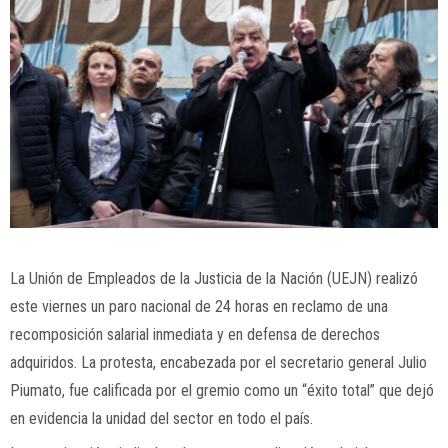
La Unión de Empleados de la Justicia de la Nación (UEJN) realizó
este viernes un paro nacional de 24 horas en reclamo de una
recomposición salarial inmediata y en defensa de derechos
adquiridos. La protesta, encabezada por el secretario general Julio
Piumato, fue calificada por el gremio como un “éxito total” que dejó
en evidencia la unidad del sector en todo el país.