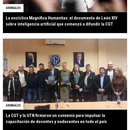
GREMIALES
La encíclica Magnifica Humanitas: el documento de León XIV
sobre inteligencia artificial que comenzó a difundir la CGT
GREMIALES
La CGT y la UTN firmaron un convenio para impulsar la
capacitación de docentes y nodocentes en todo el país