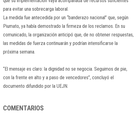
que su implementación vaya acompañada de recursos suficientes
para evitar una sobrecarga laboral.
La medida fue antecedida por un “banderazo nacional” que, según
Piumato, ya había demostrado la firmeza de los reclamos. En su
comunicado, la organización anticipó que, de no obtener respuestas,
las medidas de fuerza continuarán y podrían intensificarse la
próxima semana.
“El mensaje es claro: la dignidad no se negocia. Seguimos de pie,
con la frente en alto y a paso de vencedores”, concluyó el
documento difundido por la UEJN.
COMENTARIOS