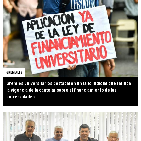
GREMIALES
Gremios universitarios destacaron un fallo judicial que ratifica
la vigencia de la cautelar sobre el financiamiento de las
universidades