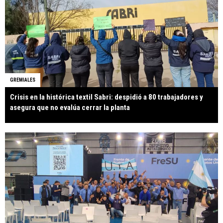
GREMIALES
Crisis en la histórica textil Sabri: despidió a 80 trabajadores y
asegura que no evalúa cerrar la planta