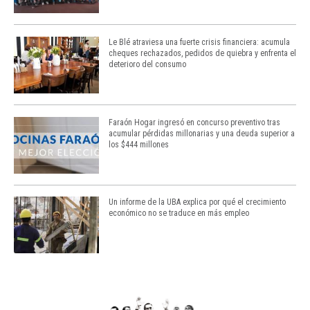
Le Blé atraviesa una fuerte crisis financiera: acumula
cheques rechazados, pedidos de quiebra y enfrenta el
deterioro del consumo
Faraón Hogar ingresó en concurso preventivo tras
acumular pérdidas millonarias y una deuda superior a
los $444 millones
Un informe de la UBA explica por qué el crecimiento
económico no se traduce en más empleo