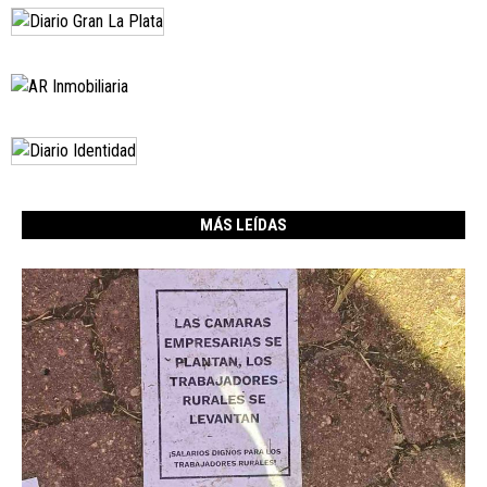
MÁS LEÍDAS