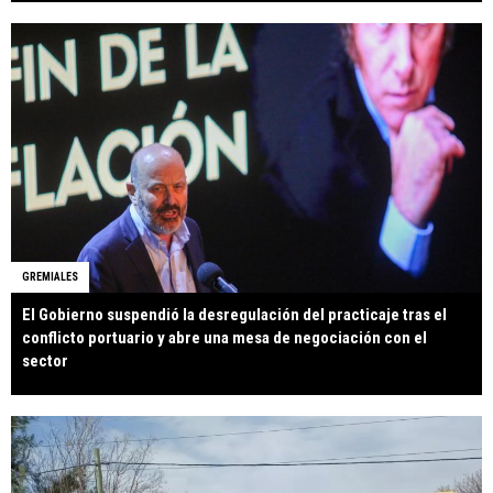
GREMIALES
El Gobierno suspendió la desregulación del practicaje tras el
conflicto portuario y abre una mesa de negociación con el
sector