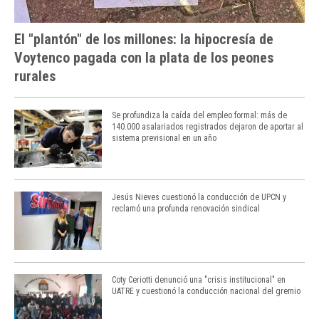
El "plantón" de los millones: la hipocresía de
Voytenco pagada con la plata de los peones
rurales
Se profundiza la caída del empleo formal: más de
140.000 asalariados registrados dejaron de aportar al
sistema previsional en un año
Jesús Nieves cuestionó la conducción de UPCN y
reclamó una profunda renovación sindical
Coty Ceriotti denunció una "crisis institucional" en
UATRE y cuestionó la conducción nacional del gremio