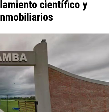
amiento científico y
nmobiliarios