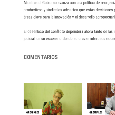
Mientras el Gobierno avanza con una política de reorgan
productivos y sindicales advierten que estas decisiones p
áreas clave para la innovación y el desarrollo agropecuari
El desenlace del conflicto dependerá ahora tanto de las i
judicial, en un escenario donde se cruzan intereses econó
COMENTARIOS
GREMIALES
GREMIALES