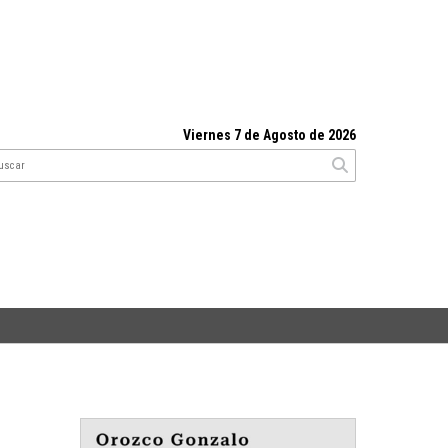
Viernes 7 de Agosto de 2026